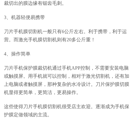
裁切出的膜边缘有锯齿毛刺。
3、机器轻便易携带
刀片手机膜切割机一般只有6公斤左右。利于携带，利于运
营。而激光手机膜切割机则有20多公斤重！
4、操作简单
刀片手机保护膜裁切机通过手机APP控制，不需要安装电脑
或触摸屏。用手机就可以控制，相对于激光切割机，还有加
上电脑或者触摸屏，那种复杂的水冷设计。刀片保护膜切膜
机显得更简单，更简洁，更易操作。
这些使得刀片手机膜切割机很受店主欢迎。逐渐成为手机保
护膜定做领域的主流。