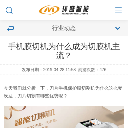
行业动态
手机膜切机为什么成为切膜机主
流？
发布日期：2019-04-28 11:58
浏览次数：
476
今天我们就分析一下，刀片手机保护膜切割机为什么这么受
欢迎，刀片切割有哪些优势呢？