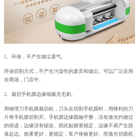
1、环保，不产生烟尘废气。
环保切割方式，不产生污染性的废弃和烟尘。可以广泛应用
在商场，门店中。
2、裁切手机膜边缘细腻无毛刺。
用物理刀手机膜裁切机，刀头在切割手机膜时，用锋利的刀
片将手机膜切割开。手机膜边缘圆融平整，没有激光灼烧过
的痕迹，边缘没有锯齿。因此贴膜更稳定，边缘不易产生脱
落起边。效果更好，更稳定，客户体验更好。而激光切膜机